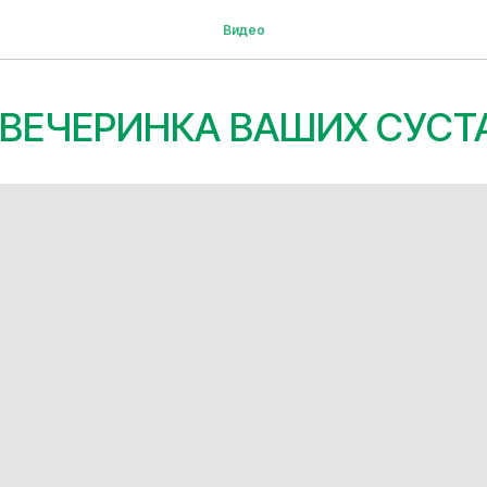
Видео
ВЕЧЕРИНКА ВАШИХ СУСТ