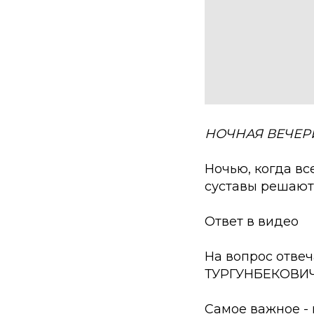
НОЧНАЯ
ВЕЧЕР
Ночью, когда вс
суставы решают
Ответ в видео
На вопрос отве
ТУРГУНБЕКОВИ
Самое важное - 