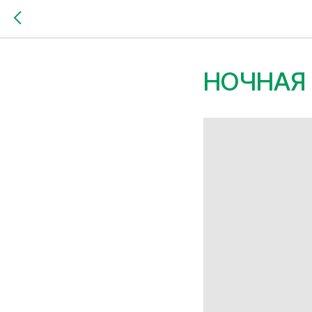
НОЧНАЯ 