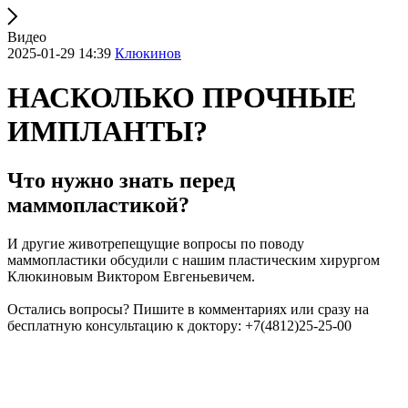
Видео
2025-01-29 14:39
Клюкинов
НАСКОЛЬКО ПРОЧНЫЕ
ИМПЛАНТЫ?
Что нужно знать перед
маммопластикой?
И другие животрепещущие вопросы по поводу
маммопластики обсудили с нашим пластическим хирургом
Клюкиновым Виктором Евгеньевичем.
Остались вопросы? Пишите в комментариях или сразу на
бесплатную консультацию к доктору: +7(4812)25-25-00