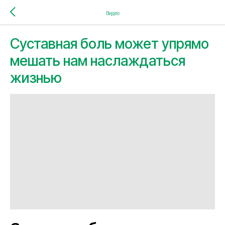
Видео
Суставная боль может упрямо
мешать нам наслаждаться
жизнью