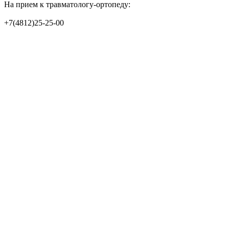
На прием к травматологу-ортопеду:
+7(4812)25-25-00