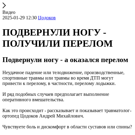
Видео
2025-01-29 12:30
Цодоков
ПОДВЕРНУЛИ НОГУ -
ПОЛУЧИЛИ ПЕРЕЛОМ
Подвернули ногу - а оказался перелом
Неудачное падение или телодвижение, производственные,
спортивные травмы или травмы во время ДТП могут
привести к перелому, в частности, перелому лодыжки.
И ряд подобных случаев предполагает выполнение
оперативного вмешательства.
Как это происходит - рассказывает и показывает травматолог-
ортопед Цодоков Андрей Михайлович.
Чувствуете боль и дискомфорт в области суставов или спины?