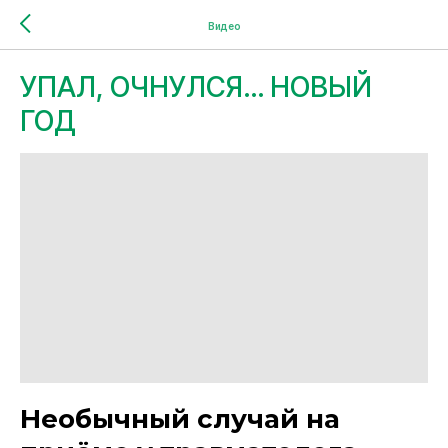
Видео
УПАЛ, ОЧНУЛСЯ… НОВЫЙ
ГОД
Необычный случай на