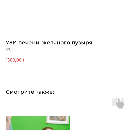
УЗИ печени, желчного пузыря
SKU:
1300,00
₽
Смотрите также: