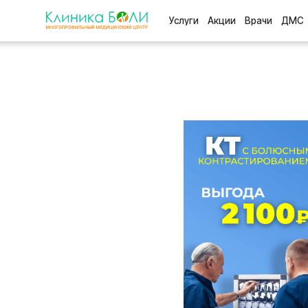
Услуги
Акции
Врачи
ДМС
Отзыв