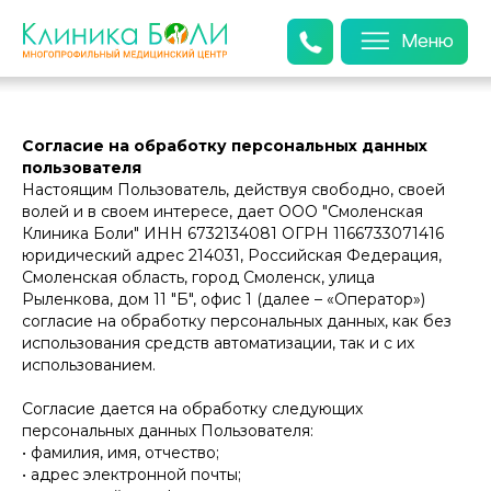
Меню
Согласие на обработку персональных данных
пользователя
Настоящим Пользователь, действуя свободно, своей
волей и в своем интересе, дает ООО "Смоленская
Клиника Боли" ИНН 6732134081 ОГРН 1166733071416
юридический адрес 214031, Российская Федерация,
Смоленская область, город Смоленск, улица
Рыленкова, дом 11 "Б", офис 1 (далее – «Оператор»)
согласие на обработку персональных данных, как без
использования средств автоматизации, так и с их
использованием.
Согласие дается на обработку следующих
персональных данных Пользователя:
• фамилия, имя, отчество;
• адрес электронной почты;