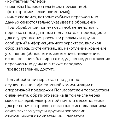
• контактный телефон;
• никнейм Пользователя (если применимо);
• фото профиля (если применимо);
• иные сведения, которые субъект персональных
данных самостоятельно указывает в обращении.
Под обработкой понимаются любые действия с
персональными данными пользователя, необходимые
для осуществления рассылки рекламы и других
сообщений информационного характера, включая
сбор, запись, систематизацию, накопление, хранение,
уточнение (обновление, изменение), извлечение,
использование, блокирование, удаление, уничтожение
персональных данных, а также передачу
(предоставление, доступ).
Цель обработки персональных данных:
осуществление эффективной коммуникации и
оперативной поддержки Пользователей посредством
онлайн-чата, обратного звонка (в том числе через
мессенджеры), электронной почты и мессенджеров
для решения вопросов, связанных с использованием
сайта, заказом услуг и другими вопросами,
относящимися к компетенции Оператора.