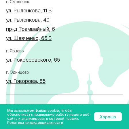
Мы используем файлы cookie, чтобы
обеспечивать правильную работу нашего веб-
Хорошо
сайта и анализировать сетевой трафик.
Политика конфиденциальности