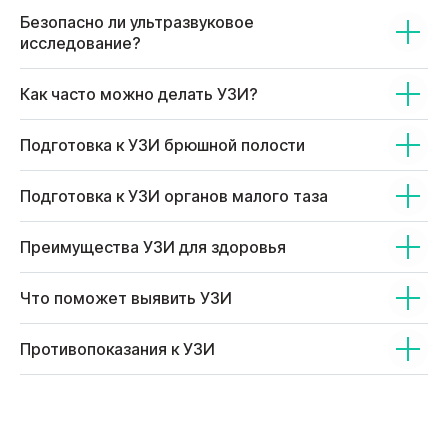
Безопасно ли ультразвуковое
исследование?
Как часто можно делать УЗИ?
Подготовка к УЗИ брюшной полости
Подготовка к УЗИ органов малого таза
Преимущества УЗИ для здоровья
Что поможет выявить УЗИ
Противопоказания к УЗИ