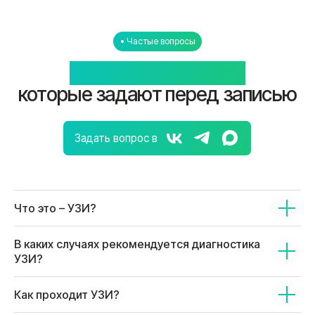
Что это – УЗИ?
В каких случаях рекомендуется диагностика
УЗИ?
Как проходит УЗИ?