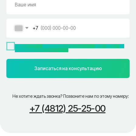
Создание сайта