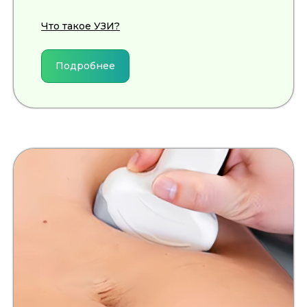
Что такое УЗИ?
Подробнее