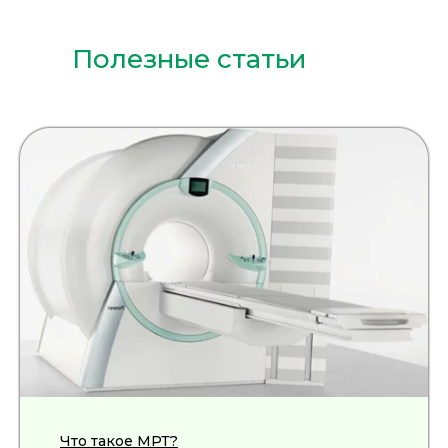
Полезные статьи
Что такое МРТ?