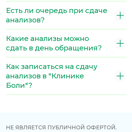
Есть ли очередь при сдаче
анализов?
Какие анализы можно
сдать в день обращения?
Как записаться на сдачу
анализов в "Клинике
Боли"?
НЕ ЯВЛЯЕТСЯ ПУБЛИЧНОЙ ОФЕРТОЙ.