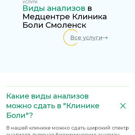
УСЛУГИ
Виды анализов
в
Медцентре Клиника
Боли Смоленск
Все услуги
Какие виды анализов
можно сдать в "Клинике
Боли"?
В нашей клинике можно сдать широкий спектр
анализов, включая биохимические анализы