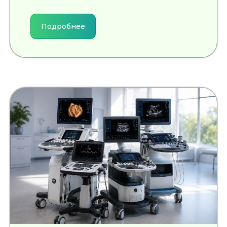
Подробнее