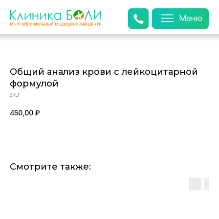
Меню
Общий анализ крови с лейкоцитарной
формулой
SKU:
450,00
₽
Смотрите также: