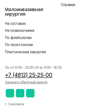
Реквизиты
Согласие на обработку персональных данных
Политика в отношении обработки персональных данных
Создание сайта