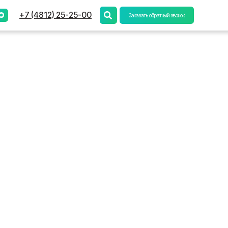
) 25-25-00
Заказать обратный звонок