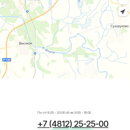
Пн-пт 8:00 - 20:00 сб-вс 9:00 - 18:00
+7 (4812) 25-25-00
Заказать обратный звонок
г. Смоленск
ул. Рыленкова, 11 Б
ул. Рыленкова, 40