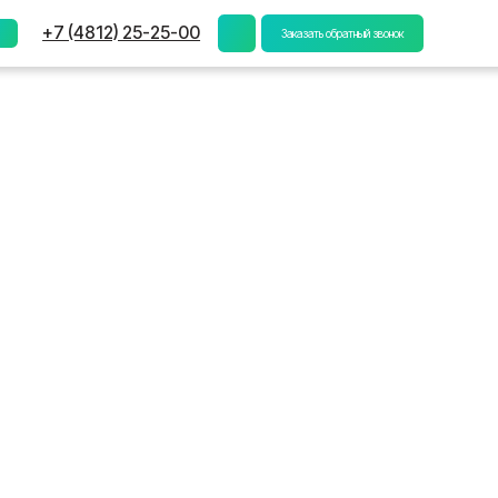
) 25-25-00
Заказать обратный звонок