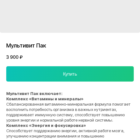
Мультивит Пак
3 900
₽
Купить
Мультивит Пак включает:
Комплекс «Витамины и минералы»
Сбалансированная витаминно-минеральная формула помогает
восполнить потребность организма в важных нутриентах,
поддерживает иммунную систему, способствует повышению
уровня энергии и нормальной работе нервной системы.
Комплекс «Энергия и фокусировка»
Способствует поддержанию энергии, активной работе мозга,
улучшению концентрации внимания и повышению