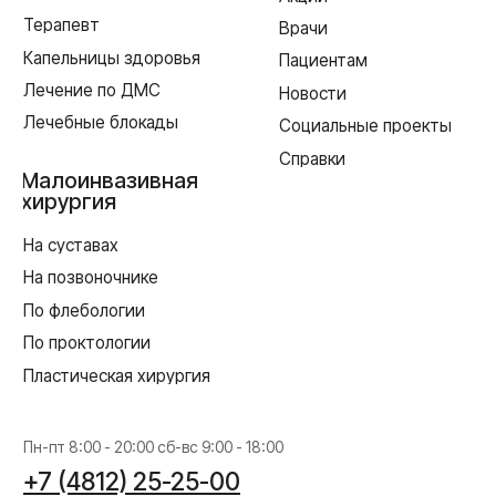
Политика в отношении обработки персональных данных
Создание сайта