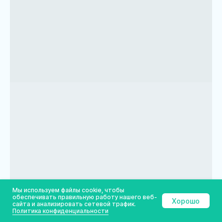
Мы используем файлы cookie, чтобы
обеспечивать правильную работу нашего веб-
Хорошо
сайта и анализировать сетевой трафик.
Политика конфиденциальности