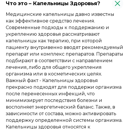
Что это – Капельницы Здоровья?
Медицинские капельницы давно известны
как эффективное средство лечения.
Современные подходы к поддержанию и
укреплению здоровья рассматривают
капельницы как терапию, при которой
пациенту внутривенно вводят рекомендуемый
препарат или комплекс препаратов. Препараты
подбирают в соответствии с направлением
лечения, либо для общего укрепления
организма или в косметических целях.
Важный факт - Капельницы здоровья
прекрасно подходят для поддержи организма
после перенесенных инфекций, что
минимизирует последствия болезни и
восполняет энергетический баланс. Также, в
зависимости от состава, можно активировать
поддержку определенной системы организма.
Капельницы здоровья относятся к