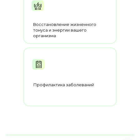
Восстановление жизненного
тонуса и энергии вашего
организма
Профилактика заболеваний