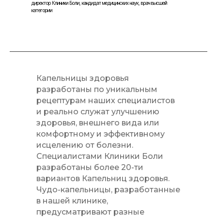
директор Клиники Боли, кандидат медицинских наук, врач высшей
категории
Капельницы здоровья
разработаны по уникальным
рецептурам наших специалистов
и реально служат улучшению
здоровья, внешнего вида или
комфортному и эффективному
исцелению от болезни.
Специалистами Клиники Боли
разработаны более 20-ти
вариантов Капельниц здоровья.
Чудо-капельницы, разработанные
в нашей клинике,
предусматривают разные