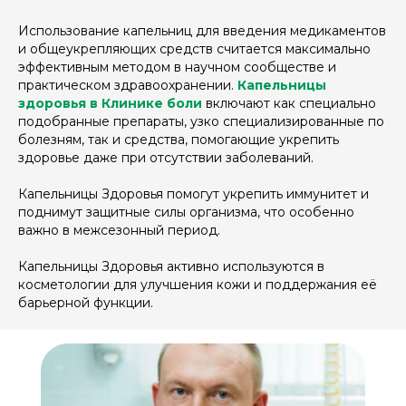
Использование капельниц для введения медикаментов
и общеукрепляющих средств считается максимально
эффективным методом в научном сообществе и
практическом здравоохранении.
Капельницы
здоровья в Клинике боли
включают как специально
подобранные препараты, узко специализированные по
болезням, так и средства, помогающие укрепить
здоровье даже при отсутствии заболеваний.
Капельницы Здоровья помогут укрепить иммунитет и
поднимут защитные силы организма, что особенно
важно в межсезонный период.
Капельницы Здоровья активно используются в
косметологии для улучшения кожи и поддержания её
барьерной функции.