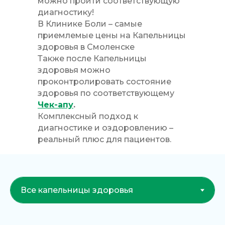
можно пройти соответствующую
диагностику!
В Клинике Боли – самые
приемлемые цены на Капельницы
здоровья в Смоленске
Также после Капельницы
здоровья можно
проконтролировать состояние
здоровья по соответствующему
Чек-апу
.
Комплексный подход к
диагностике и оздоровлению –
реальный плюс для пациентов.