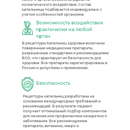
косметического воздействия. Состав
капельницы подбирается индивидуально с
учетом особенностей организма.
Возможность воздействия
практически на любой
орган
В рецептуры Капельниц здоровья включены
поверенные медицинские препараты,
разрешенные стандартами и рекомендациями
ВОЗ, что гарантирует их безопасность для
здоровья. Все препараты зарегистрированы в
России и допустимы к применению.
Безопасность
Рецептуры капельниц разработаны на
основании международных требований и
рекомендаций. В результате пациент
получает оптимальный подбор компонентов
для лечения или профилактики конкретного
заболевания. Все рекомендуемые
препараты, витамины, макро и