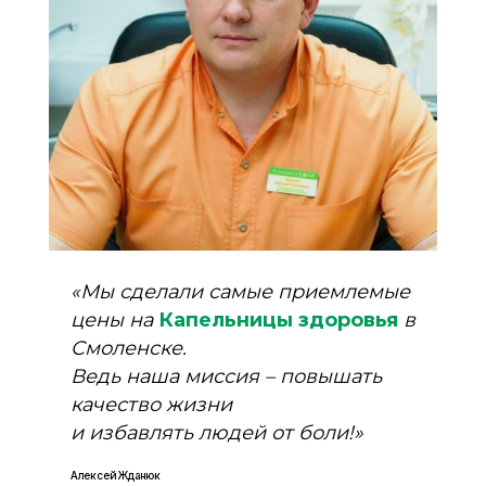
«
Мы сделали самые приемлемые
цены на
Капельницы здоровья
в
Смоленске.
Ведь наша миссия – повышать
качество жизни
и избавлять людей от боли!
»
Алексей Жданюк