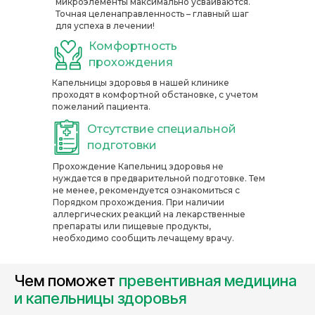
микроэлементы максимально усваиваются.
Точная целенаправленность – главный шаг
для успеха в лечении!
Комфортность
прохождения
Капельницы здоровья в нашей клинике
проходят в комфортной обстановке, с учетом
пожеланий пациента.
Отсутствие специальной
подготовки
Прохождение Капельниц здоровья не
нуждается в предварительной подготовке. Тем
не менее, рекомендуется ознакомиться с
Порядком прохождения. При наличии
аллергических реакций на лекарственные
препараты или пищевые продукты,
необходимо сообщить лечащему врачу.
Чем поможет
п
ревентивная медицина
и
капельницы здоровья