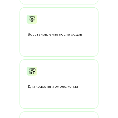
Восстановление после родов
Для красоты и омоложения