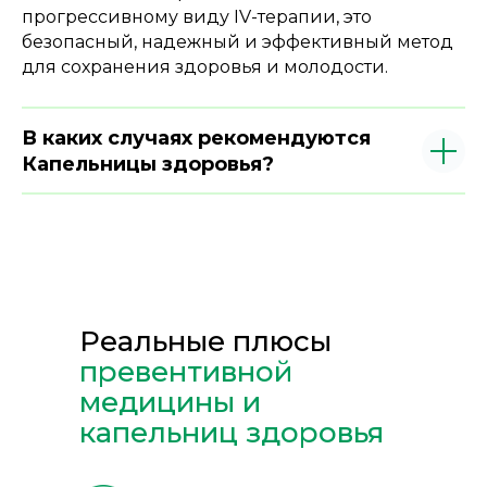
прогрессивному виду IV-терапии, это
безопасный, надежный и эффективный метод
для сохранения здоровья и молодости.
В каких случаях рекомендуются
Капельницы здоровья?
Реальные плюсы
превентивной
медицины и
капельниц здоровья