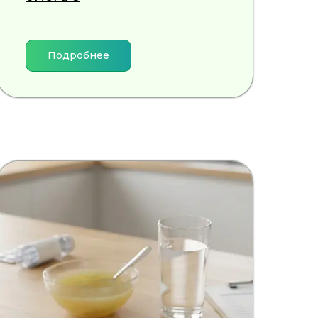
Подробнее