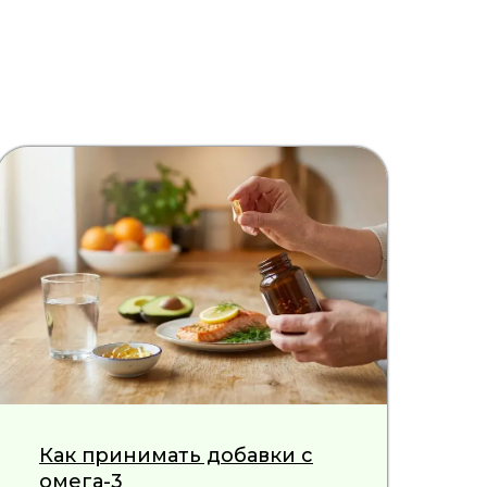
Как принимать добавки с
омега-3