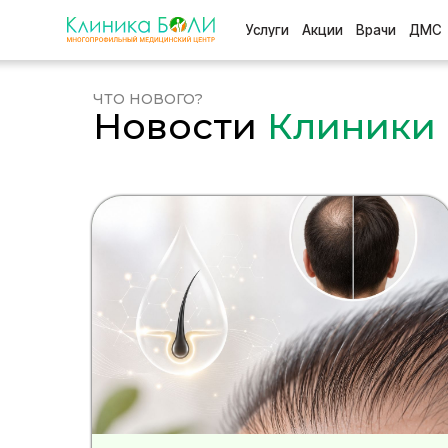
Услуги
Акции
Врачи
ДМС
Отзыв
ЧТО НОВОГО?
Новости
Клиники