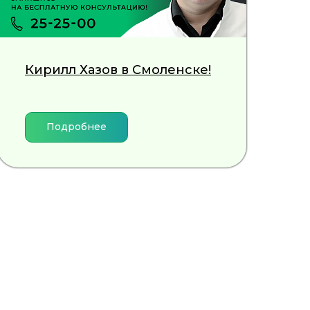
Кирилл Хазов в Смоленске!
Подробнее