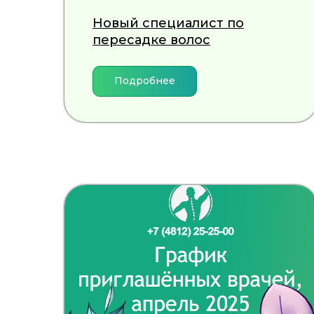
Новый специалист по
пересадке волос
Подробнее