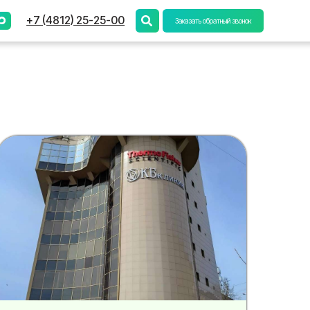
) 25-25-00
Заказать обратный звонок