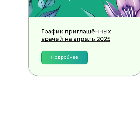
График приглашённых
врачей на апрель 2025
Подробнее