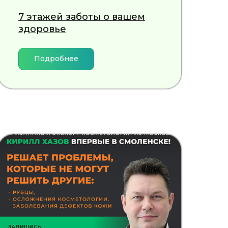
7 этажей заботы о вашем
здоровье
Подробнее