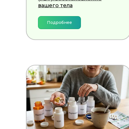
вашего тела
Подробнее