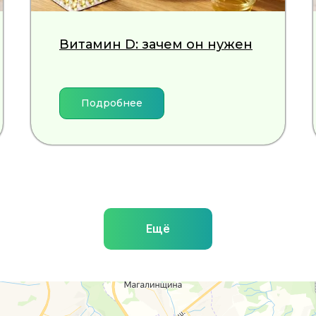
Витамин D: зачем он нужен
Подробнее
Ещё