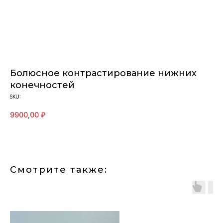
Болюсное контрастирование нижних
конечностей
SKU:
9900,00
₽
Смотрите также: