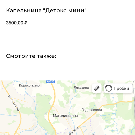
Капельница "Детокс мини"
3500,00
₽
Смотрите также: