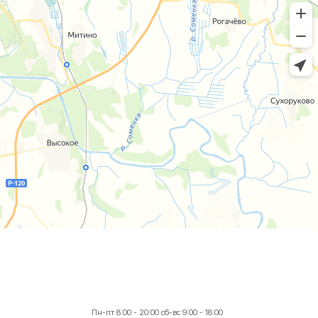
Пн-пт 8:00 - 20:00 сб-вс 9:00 - 18:00
+7 (4812) 25-25-00
Заказать обратный звонок
г. Смоленск