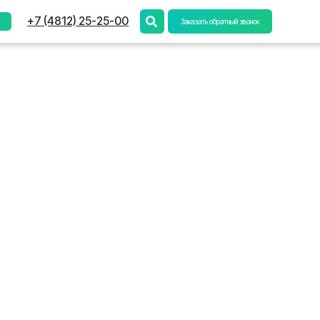
) 25-25-00
Заказать обратный звонок