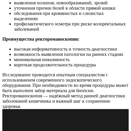
выявления полипов, новообразований, эрозий
уточнения причин болей в области прямой кишки
обследования при кровянистых и слизистых
выделениях
профилактического осмотра при риске колоректальных
заболеваний
Преимущества ректороманоскопии:
высокая информативность и точность диагностики
возможность выявления патологии на ранних стадиях
минимальная инвазивность
короткая продолжительность процедуры
Исследование проводится опытным специалистом с
использованием современного эндоскопического
оборудования. При необходимости во время процедуры может
быть выполнен забор материала для биопсии.
Ректороманоскопия — надёжный метод ранней диагностики
заболеваний кишечника и важный шаг к сохранению
здоровья.