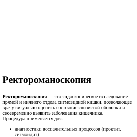
Ректороманоскопия
Ректороманоскопия
— это эндоскопическое исследование
прямой и нижнего отдела сигмовидной кишки, позволяющее
врачу визуально оценить состояние слизистой оболочки и
своевременно выявить заболевания кишечника.
Процедура применяется для:
диагностики воспалительных процессов (проктит,
сигмоидит)