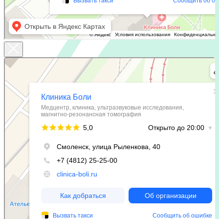
Клиника Боли
Медцентр, клиника в Смоленске
Ультразвуковые исследования в Смоленске