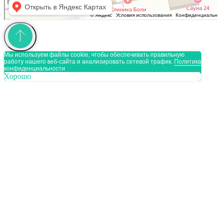
Мы используем файлы cookie, чтобы обеспечивать правильную
работу нашего веб-сайта и анализировать сетевой трафик.
Политика
конфиденциальности
Хорошо