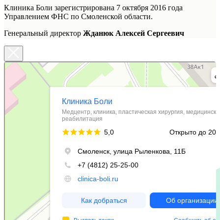
Клиника Боли зарегистрирована 7 октября 2016 года
Управлением ФНС по Смоленской области.
Генеральный директор
Жданюк Алексей Сергеевич
Клиника Боли
Медцентр, клиника в Смоленске
Пластическая хирургия в Смоленске