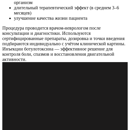
организм
длительный терапевтический эффект (в среднем 3–6
месяцев)
улучшение качества жизни пациента
Процедура проводится врачом-неврологом после
консультации и диагностики. Используются
сертифицированные препараты, дозировка и точки введения
подбираются индивидуально с учётом клинической картины.
Инъекции ботулотоксина — эффективное решение для
контроля боли, спазмов и восстановления двигательной
активности.