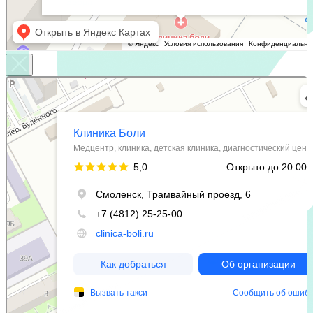
Клиника Боли
Медцентр, клиника в Смоленске
Детская клиника в Смоленске