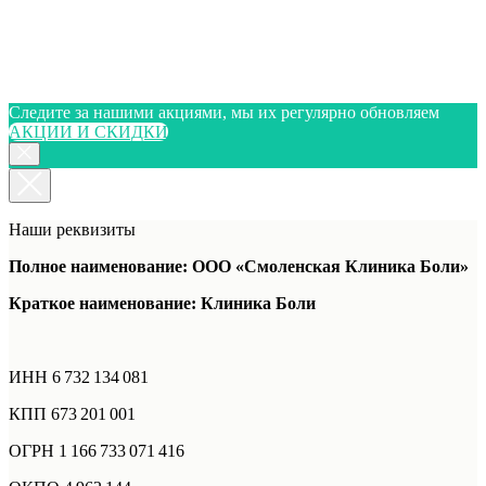
Следите за нашими акциями, мы их регулярно обновляем
АКЦИИ И СКИДКИ
Наши реквизиты
Полное наименование: ООО «Смоленская Клиника Боли»
Краткое наименование: Клиника Боли
ИНН 6 732 134 081
КПП 673 201 001
ОГРН 1 166 733 071 416