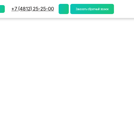
) 25-25-00
Заказать обратный звонок