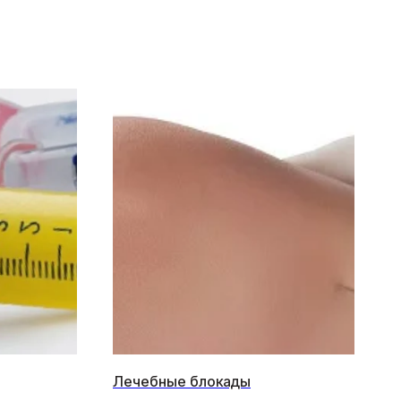
Лечебные блокады