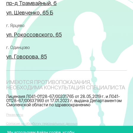
Мы используем файлы cookie, чтобы