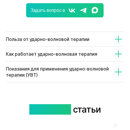
Польза от ударно-волновой терапии
Как работает ударно-волновая терапия
Показания для применения ударно-волновой
терапии (УВТ)
Полезные
статьи