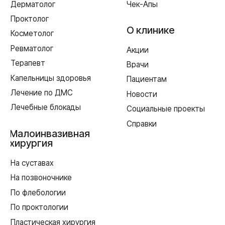
01128-67/00637993 от 17.01.2023 г. выдана Департаментом
Смоленской области по здравоохранению
Реквизиты
Согласие на обработку персональных данных
Политика в отношении обработки персональных данных
Создание сайта