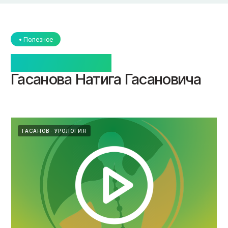
ГАСАНОВ
УРОЛОГИЯ