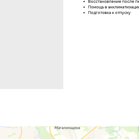
Восстановление после п
Помощь в акклиматизаци
Подготовка к отпуску