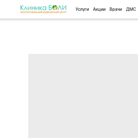
Услуги
Акции
Врачи
ДМС
Отзыв