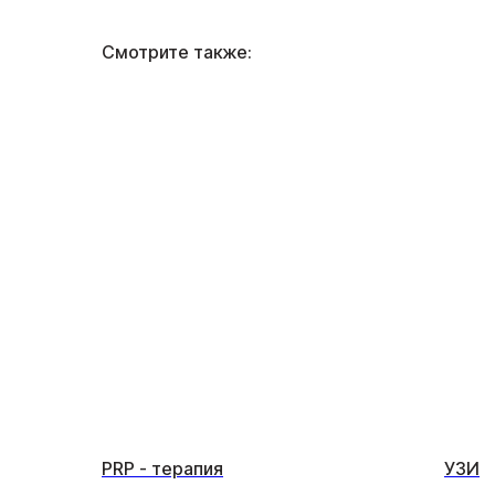
Смотрите также:
PRP - терапия
УЗИ