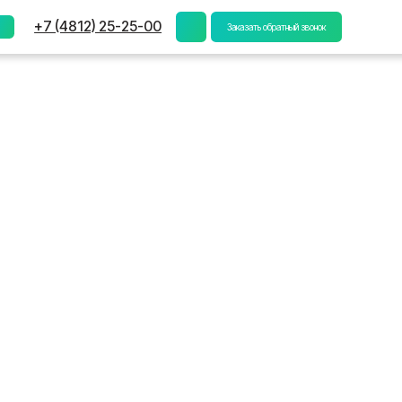
) 25-25-00
Заказать обратный звонок