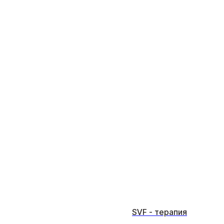
SVF - терапия