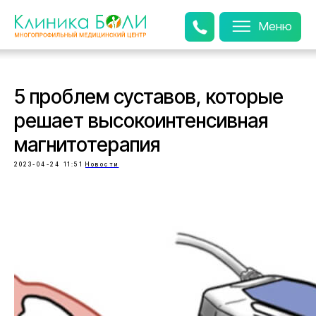
Меню
5 проблем суставов, которые
решает высокоинтенсивная
магнитотерапия
2023-04-24 11:51
Новости