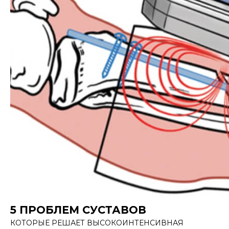
5 ПРОБЛЕМ СУСТАВОВ
КОТОРЫЕ РЕШАЕТ ВЫСОКОИНТЕНСИВНАЯ