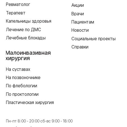
Согласие на обработку персональных данных
Политика в отношении обработки персональных данных
Создание сайта