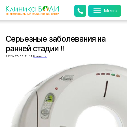
Меню
Серьезные заболевания на
ранней стадии ‼️
2023-07-06 11:11
Новости