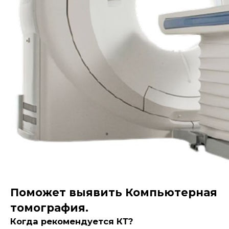
Поможет выявить Компьютерная
томография.
Когда рекомендуется КТ?