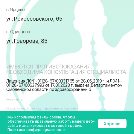
Мы используем файлы cookie, чтобы
обеспечивать правильную работу нашего веб-
Хорошо
сайта и анализировать сетевой трафик.
Политика конфиденциальности