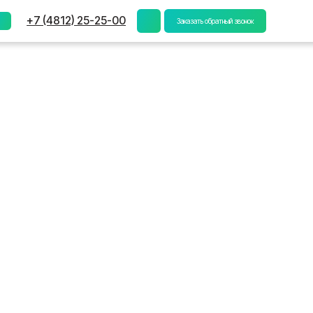
) 25-25-00
Заказать обратный звонок