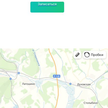
Записаться