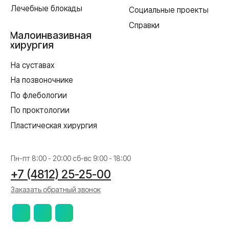
Смоленской области по здравоохранению
Реквизиты
Согласие на обработку персональных данных
Политика в отношении обработки персональных данных
Создание сайта