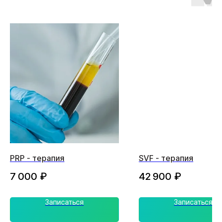
PRP - терапия
SVF - терапия
7 000
₽
42 900
₽
Записаться
Записаться