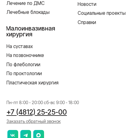
01128-67/00637993 от 17.01.2023 г. выдана Департаментом
Смоленской области по здравоохранению
Реквизиты
Согласие на обработку персональных данных
Политика в отношении обработки персональных данных
Создание сайта