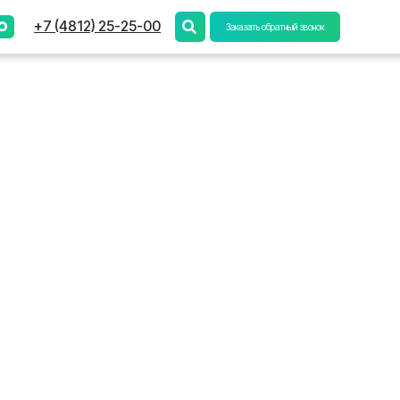
) 25-25-00
Заказать обратный звонок