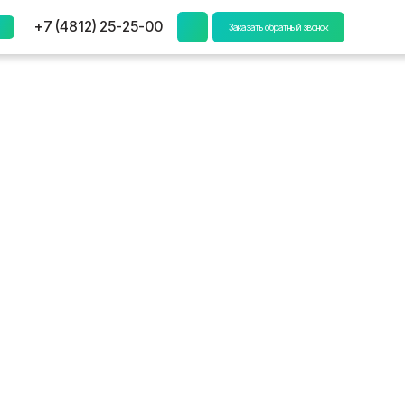
) 25-25-00
Заказать обратный звонок