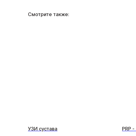
Смотрите также:
УЗИ сустава
PRP -