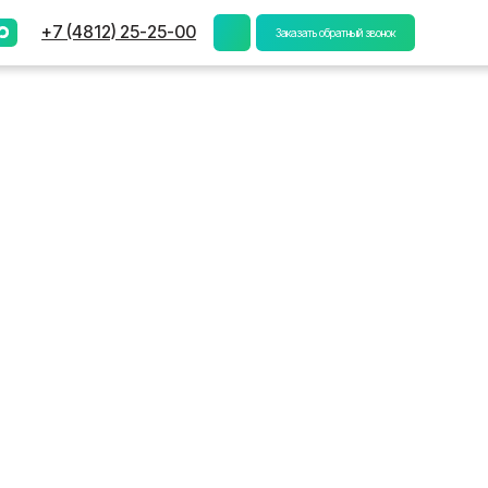
) 25-25-00
Заказать обратный звонок