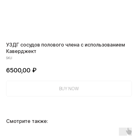
УЗДГ сосудов полового члена с использованием
Каверджект
SKU:
6500,00
₽
BUY NOW
Смотрите также: