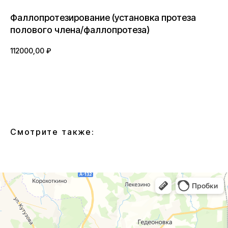
Фаллопротезирование (установка протеза
полового члена/фаллопротеза)
112000,00
₽
BUY NOW
Смотрите также: