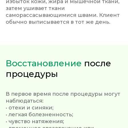
избыток кожи, жира и мышечной ткани,
затем ушивает ткани
саморассасывающимися швами. Клиент
обычно выписывается в тот же день.
Восстановление
после
процедуры
В первое время после процедуры могут
наблюдаться:
• отеки и синяки;
• легкая болезненность;
• чувство натяжения;