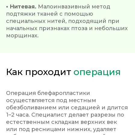
• Нитевая.
Малоинвазивный метод
подтяжки тканей с помощью
специальных нитей, подходящий при
начальных признаках птоза и небольших
морщинах.
Как проходит
операция
Операция блефаропластики
осуществляется под местным
обезболиванием или седацией и длится
1–2 часа. Специалист делает разрезы по
естественным складкам верхних век
или под ресницами нижних, удаляет