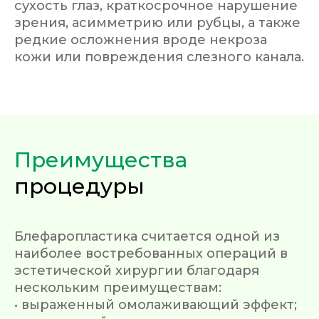
сухость глаз, краткосрочное нарушение
зрения, асимметрию или рубцы, а также
редкие осложнения вроде некроза
кожи или повреждения слезного канала.
Преимущества
процедуры
Блефаропластика считается одной из
наиболее востребованных операций в
эстетической хирургии благодаря
нескольким преимуществам:
• выраженный омолаживающий эффект;