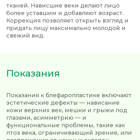
тканей. Нависшие веки делают лицо
более уставшим и добавляют возраст.
Коррекция позволяет открыть взгляд и
придать лицу максимально молодой и
свежий вид.
Показания
Показания к блефаропластике включают
эстетические дефекты — нависание
кожи верхних век, мешки и грыжи под
глазами, асимметрию — и
функциональные проблемы, такие как
птоз века, ограничивающий зрение, или