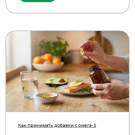
Как принимать добавки с омега-3