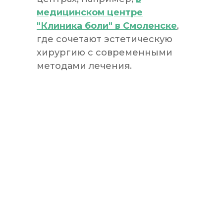
медицинском центре
"Клиника боли" в Смоленске
,
где сочетают эстетическую
хирургию с современными
методами лечения.