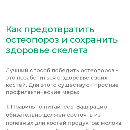
Как предотвратить
остеопороз и сохранить
здоровье скелета
Лучший способ победить остеопороз –
это позаботиться о здоровье своих
костей. Для этого существуют простые
профилактические меры:
1. Правильно питайтесь. Ваш рацион
обязательно должен состоять из
полезных для костей продуктов: молока,