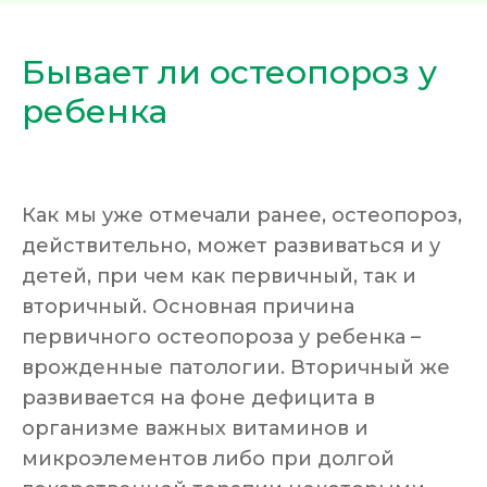
Бывает ли остеопороз у
ребенка
Как мы уже отмечали ранее, остеопороз,
действительно, может развиваться и у
детей, при чем как первичный, так и
вторичный. Основная причина
первичного остеопороза у ребенка –
врожденные патологии. Вторичный же
развивается на фоне дефицита в
организме важных витаминов и
микроэлементов либо при долгой