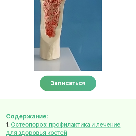
Записаться
Содержание:
1.
Остеопороз: профилактика и лечение
для здоровья костей