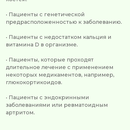
• Пациенты с генетической
предрасположенностью к заболеванию.
• Пациенты с недостатком кальция и
витамина D в организме.
• Пациенты, которые проходят
длительное лечение с применением
некоторых медикаментов, например,
глюкокортикоидов.
• Пациенты с эндокринными
заболеваниями или ревматоидным
артритом.