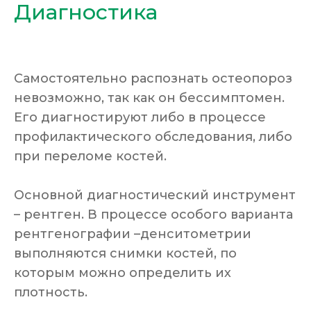
Диагностика
Самостоятельно распознать остеопороз
невозможно, так как он бессимптомен.
Его диагностируют либо в процессе
профилактического обследования, либо
при переломе костей.
Основной диагностический инструмент
– рентген. В процессе особого варианта
рентгенографии –денситометрии
выполняются снимки костей, по
которым можно определить их
плотность.