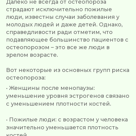
Далеко не всегда от остеопороза
страдают исключительно пожилые
люди, известны случаи заболевания у
молодых людей и даже детей. Однако,
справедливости ради отметим, что
подавляющее большинство пациентов с
остеопорозом – это все же люди в
зрелом возрасте.
Вот некоторые из основных групп риска
остеопороза:
• Женщины после менопаузы:
уменьшение уровня эстрогенов связано
с уменьшением плотности костей.
• Пожилые люди: с возрастом у человека
значительно уменьшается плотность
костей.