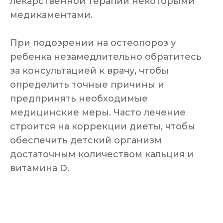
лекарственной терапии некоторыми
медикаментами.
При подозрении на остеопороз у
ребенка незамедлительно обратитесь
за консультацией к врачу, чтобы
определить точные причины и
предпринять необходимые
медицинские меры. Часто лечение
строится на коррекции диеты, чтобы
обеспечить детский организм
достаточным количеством кальция и
витамина D.