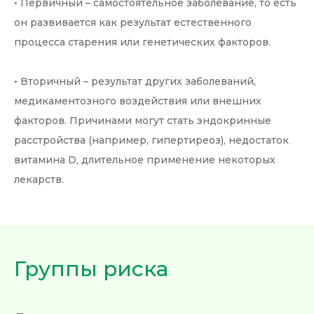
• Первичный – самостоятельное заболевание, то есть
он развивается как результат естественного
процесса старения или генетических факторов.
• Вторичный – результат других заболеваний,
медикаментозного воздействия или внешних
факторов. Причинами могут стать эндокринные
расстройства (например, гипертиреоз), недостаток
витамина D, длительное применение некоторых
лекарств.
Группы риска