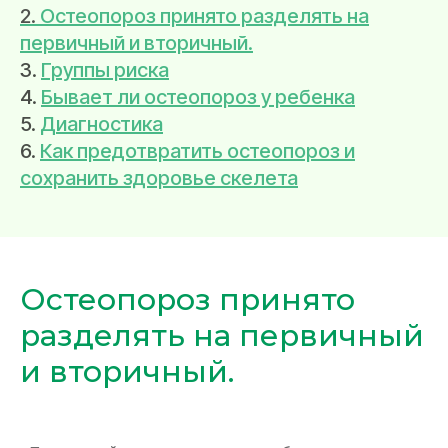
2.
Остеопороз принято разделять на
первичный и вторичный.
3.
Группы риска
4.
Бывает ли остеопороз у ребенка
5.
Диагностика
6.
Как предотвратить остеопороз и
сохранить здоровье скелета
Остеопороз принято
разделять на первичный
и вторичный.