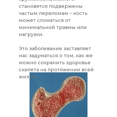
становятся подвержены
частым переломам – кость
может сломаться от
минимальной травмы или
нагрузки.
Это заболевание заставляет
нас задуматься о том, как же
можно сохранить здоровье
скелета на протяжении всей
жизни.