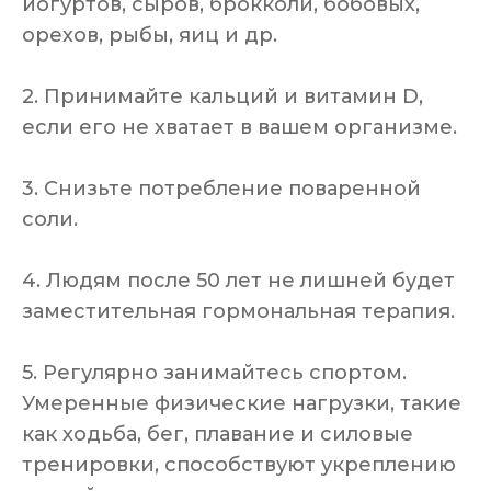
йогуртов, сыров, брокколи, бобовых,
орехов, рыбы, яиц и др.
2. Принимайте кальций и витамин D,
если его не хватает в вашем организме.
3. Снизьте потребление поваренной
соли.
4. Людям после 50 лет не лишней будет
заместительная гормональная терапия.
5. Регулярно занимайтесь спортом.
Умеренные физические нагрузки, такие
как ходьба, бег, плавание и силовые
тренировки, способствуют укреплению